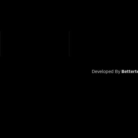
Developed By
Bettert