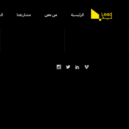
الرئيسية
من نحن
مشاريعنا
ال